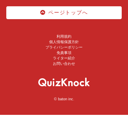
ページトップへ
利用規約
個人情報保護方針
プライバシーポリシー
免責事項
ライター紹介
お問い合わせ
© baton inc.