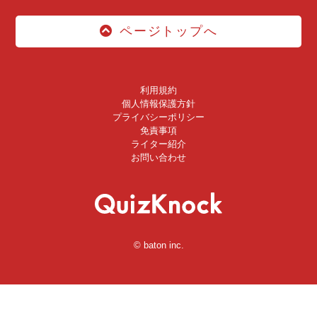
ページトップへ
利用規約
個人情報保護方針
プライバシーポリシー
免責事項
ライター紹介
お問い合わせ
© baton inc.