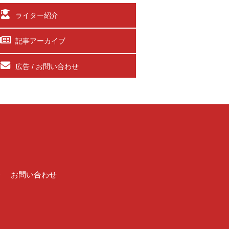
ライター紹介
記事アーカイブ
広告 / お問い合わせ
介
お問い合わせ