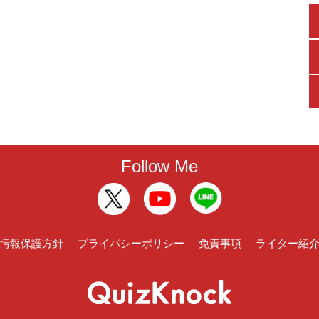
Follow Me
情報保護方針
プライバシーポリシー
免責事項
ライター紹