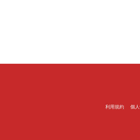
利用規約
個人