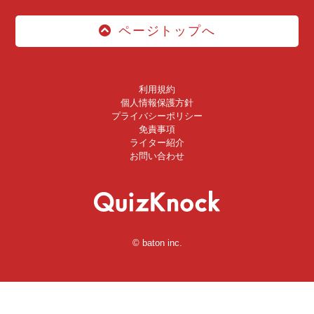
ページトップへ
利用規約
個人情報保護方針
プライバシーポリシー
免責事項
ライター紹介
お問い合わせ
© baton inc.