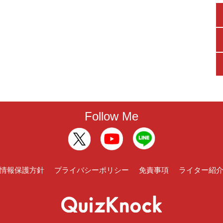
Follow Me
情報保護方針
プライバシーポリシー
免責事項
ライター紹