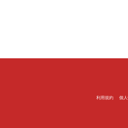
利用規約
個人