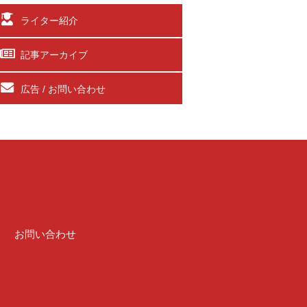
ライター紹介
記事アーカイブ
広告 / お問い合わせ
介
お問い合わせ