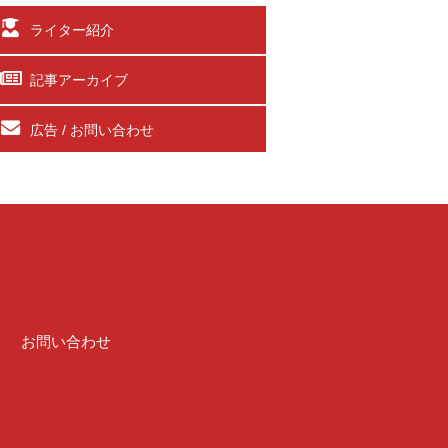
ライター紹介
記事アーカイブ
広告 / お問い合わせ
介
お問い合わせ