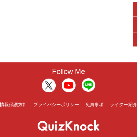
Follow Me
情報保護方針
プライバシーポリシー
免責事項
ライター紹