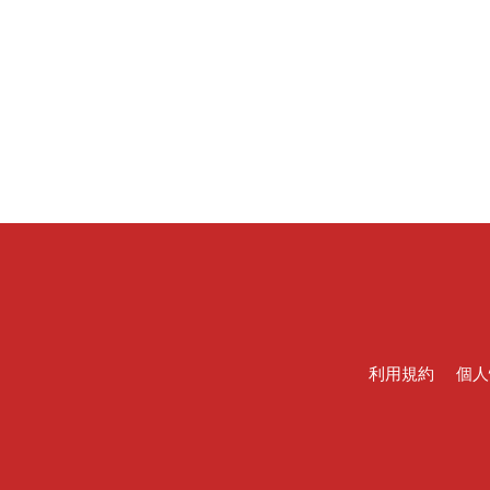
利用規約
個人