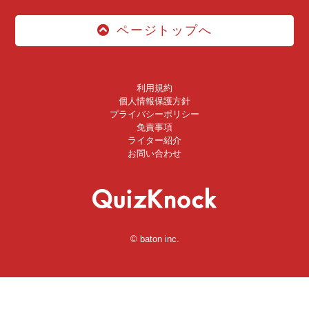
ページトップへ
利用規約
個人情報保護方針
プライバシーポリシー
免責事項
ライター紹介
お問い合わせ
© baton inc.