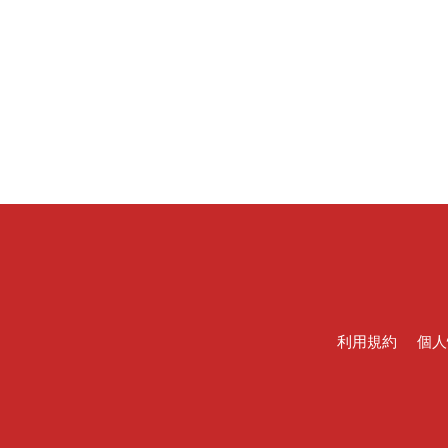
利用規約
個人