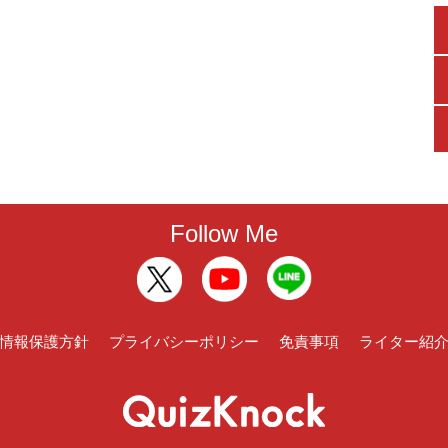
Follow Me
情報保護方針
プライバシーポリシー
免責事項
ライター紹