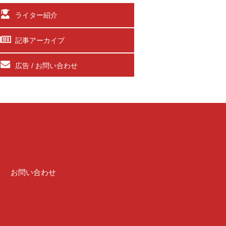
ライター紹介
記事アーカイブ
広告 / お問い合わせ
介
お問い合わせ