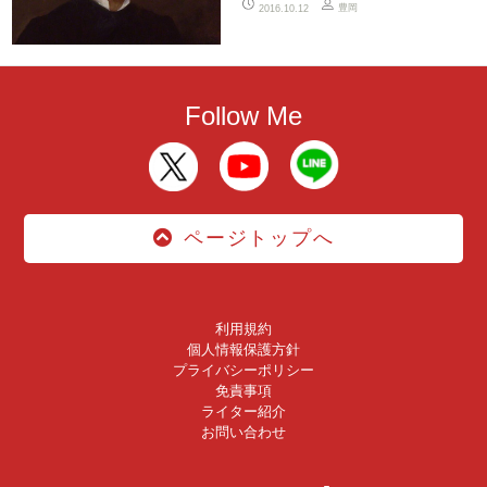
豊岡
2016.10.12
Follow Me
ページトップへ
利用規約
個人情報保護方針
プライバシーポリシー
免責事項
ライター紹介
お問い合わせ