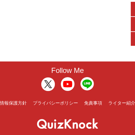
Follow Me
情報保護方針
プライバシーポリシー
免責事項
ライター紹