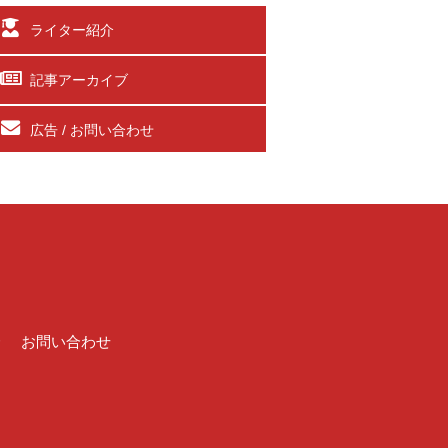
ライター紹介
記事アーカイブ
広告 / お問い合わせ
介
お問い合わせ