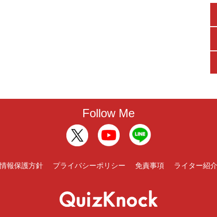
Follow Me
情報保護方針
プライバシーポリシー
免責事項
ライター紹