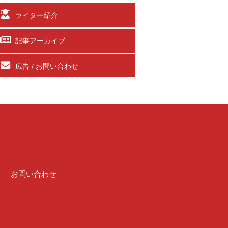
ライター紹介
記事アーカイブ
広告 / お問い合わせ
介
お問い合わせ