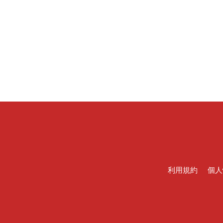
利用規約
個人