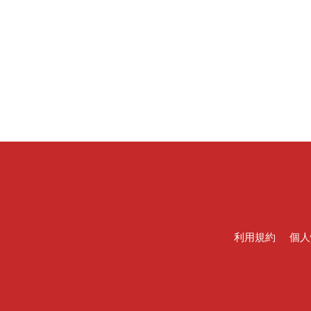
利用規約
個人