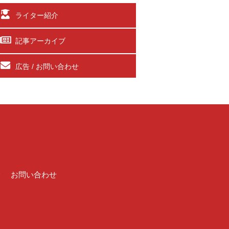
ライター紹介
記事アーカイブ
広告 / お問い合わせ
介
お問い合わせ