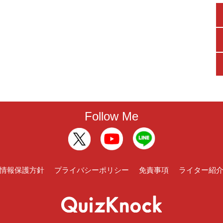
Follow Me
情報保護方針
プライバシーポリシー
免責事項
ライター紹