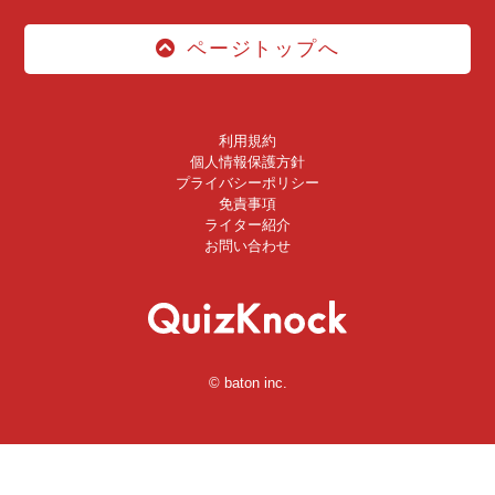
ページトップへ
利用規約
個人情報保護方針
プライバシーポリシー
免責事項
ライター紹介
お問い合わせ
© baton inc.