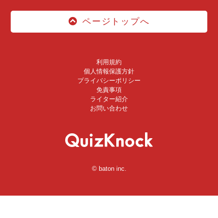
ページトップへ
利用規約
個人情報保護方針
プライバシーポリシー
免責事項
ライター紹介
お問い合わせ
© baton inc.