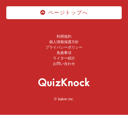
ページトップへ
利用規約
個人情報保護方針
プライバシーポリシー
免責事項
ライター紹介
お問い合わせ
© baton inc.