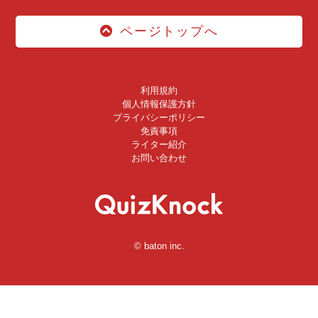
ページトップへ
利用規約
個人情報保護方針
プライバシーポリシー
免責事項
ライター紹介
お問い合わせ
© baton inc.