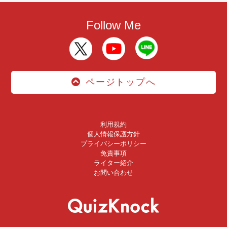
Follow Me
ページトップへ
利用規約
個人情報保護方針
プライバシーポリシー
免責事項
ライター紹介
お問い合わせ