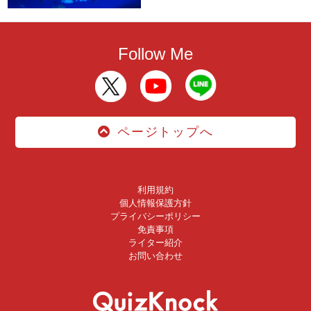
Follow Me
ページトップへ
利用規約
個人情報保護方針
プライバシーポリシー
免責事項
ライター紹介
お問い合わせ