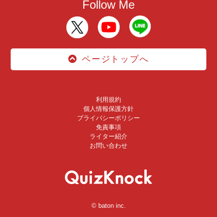
Follow Me
ページトップへ
利用規約
個人情報保護方針
プライバシーポリシー
免責事項
ライター紹介
お問い合わせ
© baton inc.