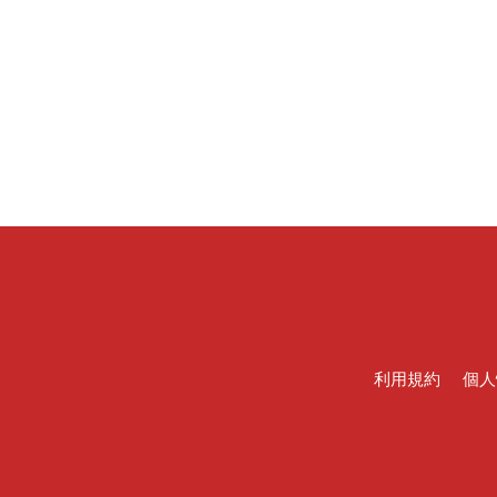
利用規約
個人