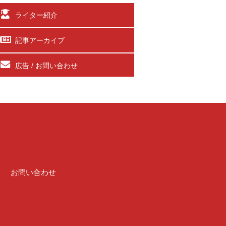
ライター紹介
記事アーカイブ
広告 / お問い合わせ
介
お問い合わせ