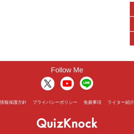
Follow Me
情報保護方針
プライバシーポリシー
免責事項
ライター紹