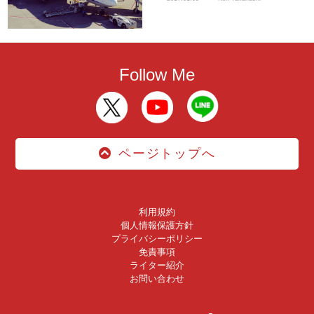
Follow Me
ページトップへ
利用規約
個人情報保護方針
プライバシーポリシー
免責事項
ライター紹介
お問い合わせ