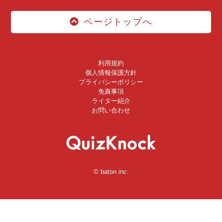
ページトップへ
利用規約
個人情報保護方針
プライバシーポリシー
免責事項
ライター紹介
お問い合わせ
© baton inc.