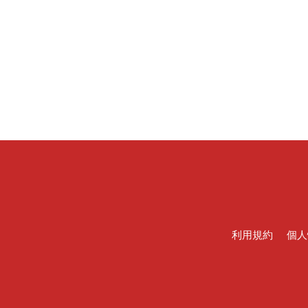
利用規約
個人