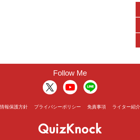
Follow Me
情報保護方針
プライバシーポリシー
免責事項
ライター紹