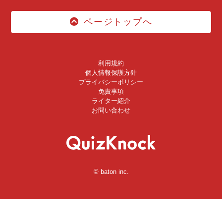
ページトップへ
利用規約
個人情報保護方針
プライバシーポリシー
免責事項
ライター紹介
お問い合わせ
© baton inc.