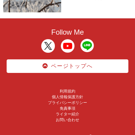
Follow Me
ページトップへ
利用規約
個人情報保護方針
プライバシーポリシー
免責事項
ライター紹介
お問い合わせ