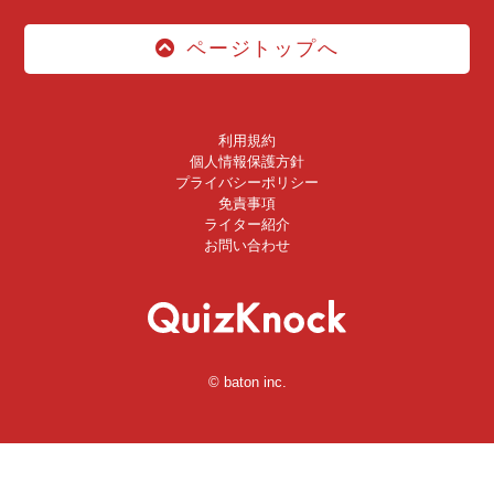
ページトップへ
利用規約
個人情報保護方針
プライバシーポリシー
免責事項
ライター紹介
お問い合わせ
© baton inc.