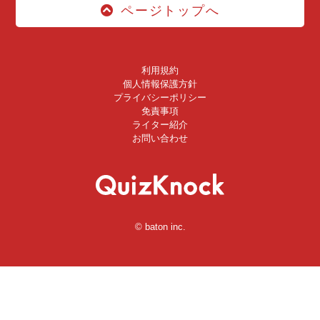
ページトップへ
利用規約
個人情報保護方針
プライバシーポリシー
免責事項
ライター紹介
お問い合わせ
© baton inc.