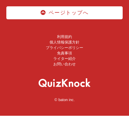
ページトップへ
利用規約
個人情報保護方針
プライバシーポリシー
免責事項
ライター紹介
お問い合わせ
© baton inc.