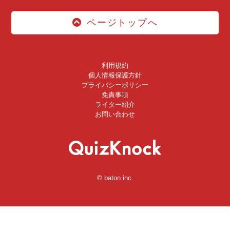
ページトップへ
利用規約
個人情報保護方針
プライバシーポリシー
免責事項
ライター紹介
お問い合わせ
© baton inc.