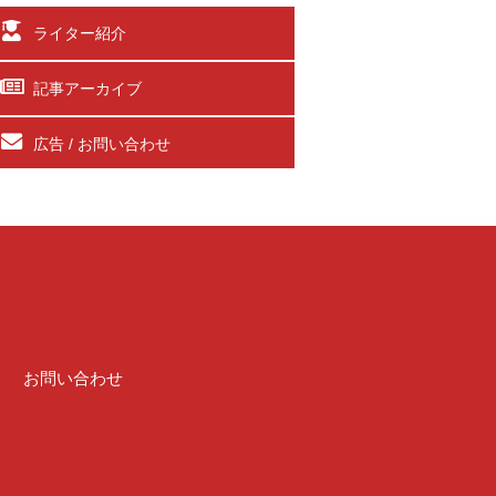
ライター紹介
記事アーカイブ
広告 / お問い合わせ
介
お問い合わせ