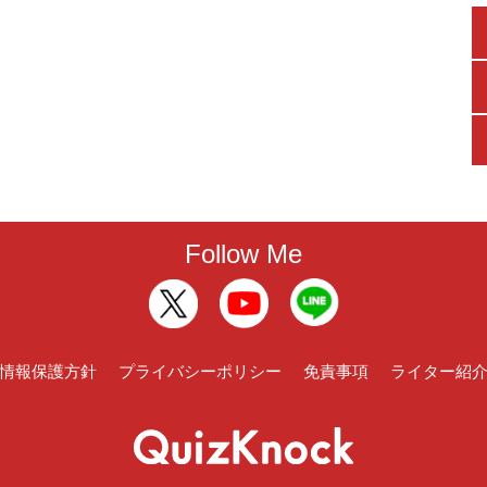
Follow Me
情報保護方針
プライバシーポリシー
免責事項
ライター紹