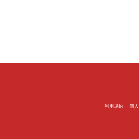
利用規約
個人