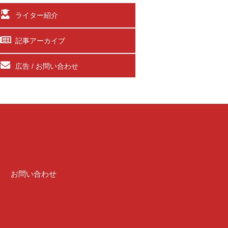
ライター紹介
記事アーカイブ
広告 / お問い合わせ
介
お問い合わせ