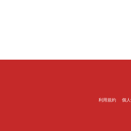
利用規約
個人