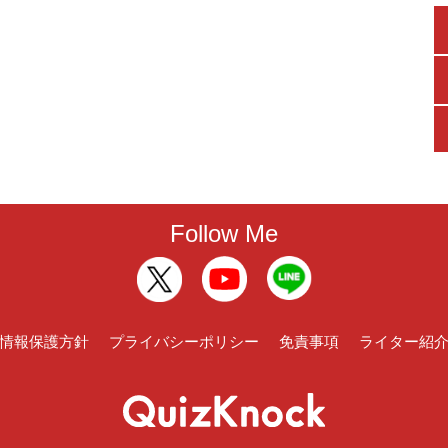
Follow Me
情報保護方針
プライバシーポリシー
免責事項
ライター紹