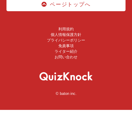
ページトップへ
利用規約
個人情報保護方針
プライバシーポリシー
免責事項
ライター紹介
お問い合わせ
© baton inc.