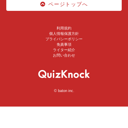
ページトップへ
利用規約
個人情報保護方針
プライバシーポリシー
免責事項
ライター紹介
お問い合わせ
© baton inc.