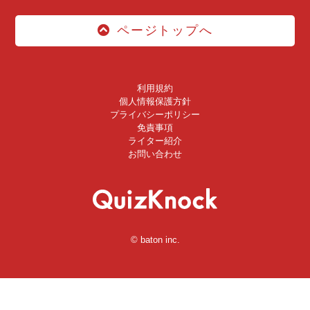
ページトップへ
利用規約
個人情報保護方針
プライバシーポリシー
免責事項
ライター紹介
お問い合わせ
© baton inc.