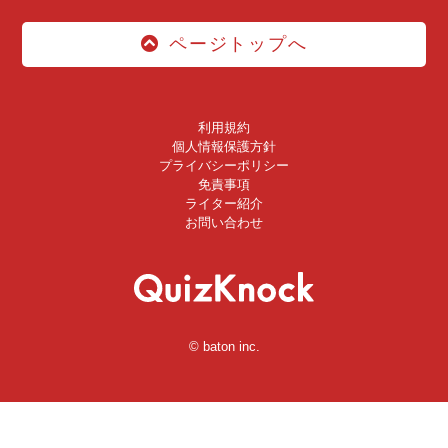
ページトップへ
利用規約
個人情報保護方針
プライバシーポリシー
免責事項
ライター紹介
お問い合わせ
© baton inc.