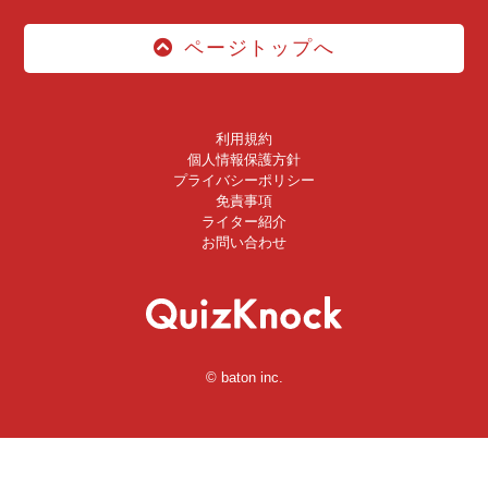
ページトップへ
利用規約
個人情報保護方針
プライバシーポリシー
免責事項
ライター紹介
お問い合わせ
© baton inc.