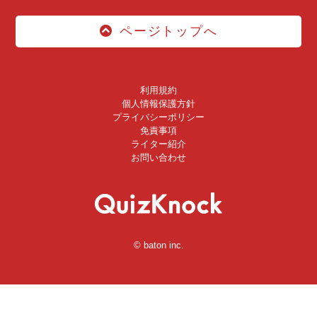
ページトップへ
利用規約
個人情報保護方針
プライバシーポリシー
免責事項
ライター紹介
お問い合わせ
© baton inc.