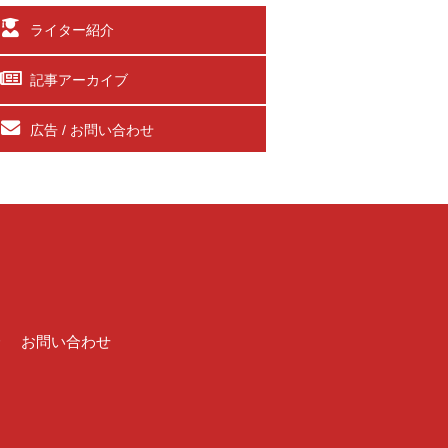
ライター紹介
記事アーカイブ
広告 / お問い合わせ
介
お問い合わせ