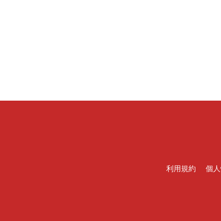
利用規約
個人