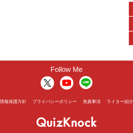
Follow Me
情報保護方針
プライバシーポリシー
免責事項
ライター紹