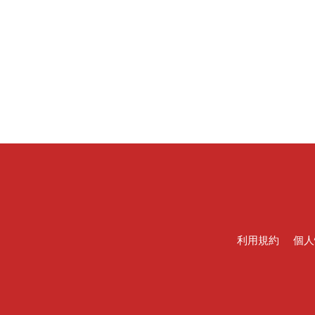
利用規約
個人