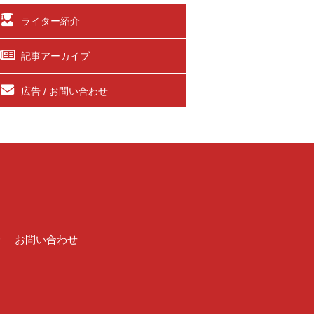
ライター紹介
記事アーカイブ
広告 / お問い合わせ
介
お問い合わせ