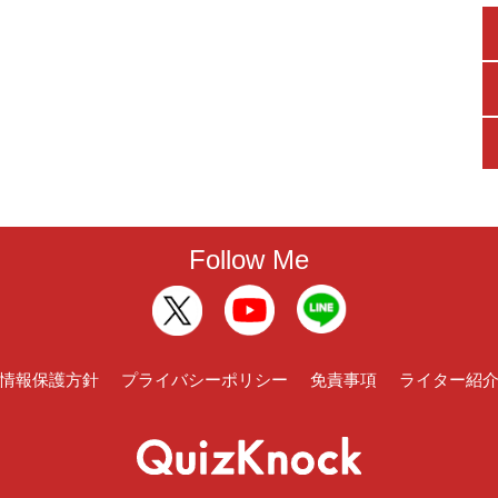
Follow Me
情報保護方針
プライバシーポリシー
免責事項
ライター紹