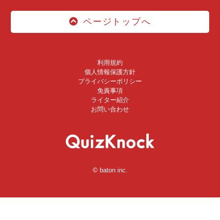
ページトップへ
利用規約
個人情報保護方針
プライバシーポリシー
免責事項
ライター紹介
お問い合わせ
© baton inc.