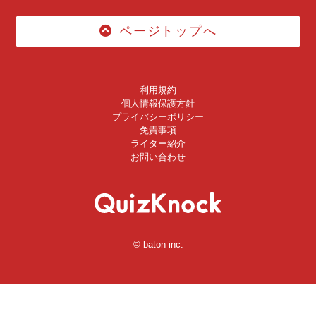
ページトップへ
利用規約
個人情報保護方針
プライバシーポリシー
免責事項
ライター紹介
お問い合わせ
© baton inc.