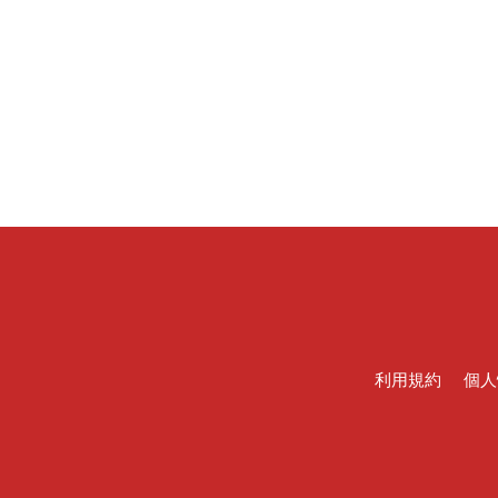
利用規約
個人