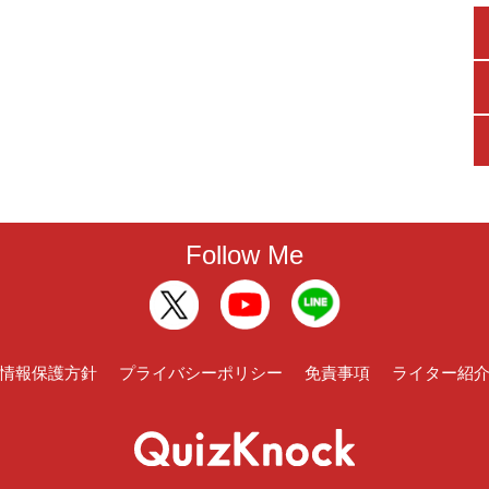
Follow Me
情報保護方針
プライバシーポリシー
免責事項
ライター紹