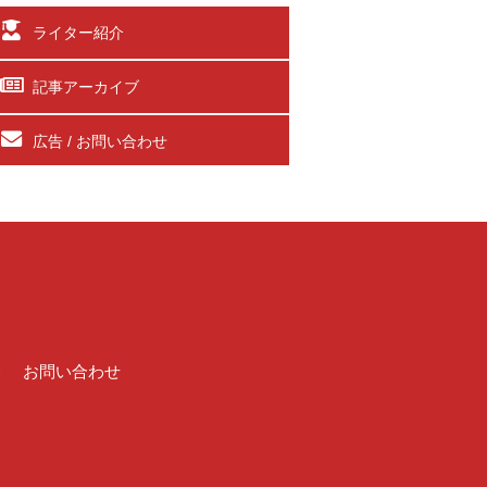
ライター紹介
記事アーカイブ
広告 / お問い合わせ
介
お問い合わせ