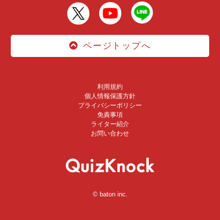
ページトップへ
利用規約
個人情報保護方針
プライバシーポリシー
免責事項
ライター紹介
お問い合わせ
© baton inc.