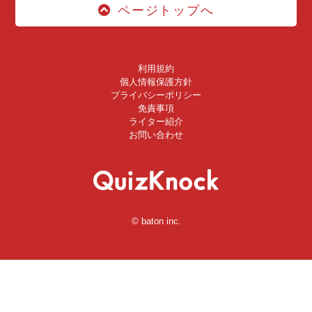
ページトップへ
利用規約
個人情報保護方針
プライバシーポリシー
免責事項
ライター紹介
お問い合わせ
© baton inc.