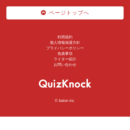
ページトップへ
利用規約
個人情報保護方針
プライバシーポリシー
免責事項
ライター紹介
お問い合わせ
© baton inc.