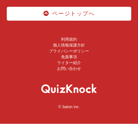
ページトップへ
利用規約
個人情報保護方針
プライバシーポリシー
免責事項
ライター紹介
お問い合わせ
© baton inc.