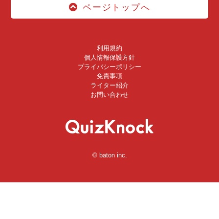
ページトップへ
利用規約
個人情報保護方針
プライバシーポリシー
免責事項
ライター紹介
お問い合わせ
© baton inc.