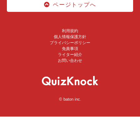
ページトップへ
利用規約
個人情報保護方針
プライバシーポリシー
免責事項
ライター紹介
お問い合わせ
© baton inc.