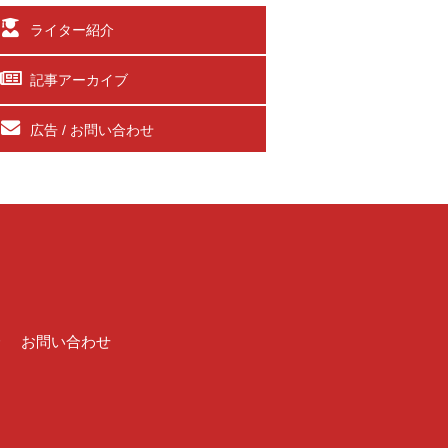
ライター紹介
記事アーカイブ
広告 / お問い合わせ
介
お問い合わせ