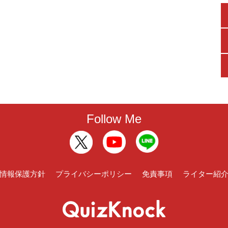
Follow Me
情報保護方針
プライバシーポリシー
免責事項
ライター紹