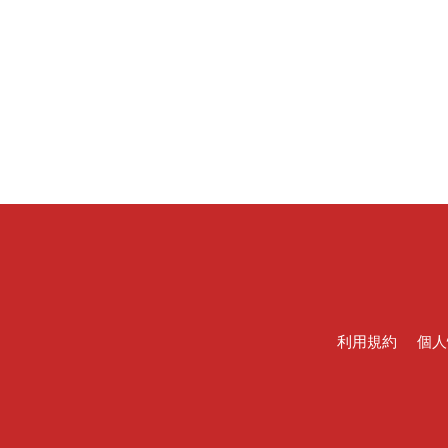
利用規約
個人