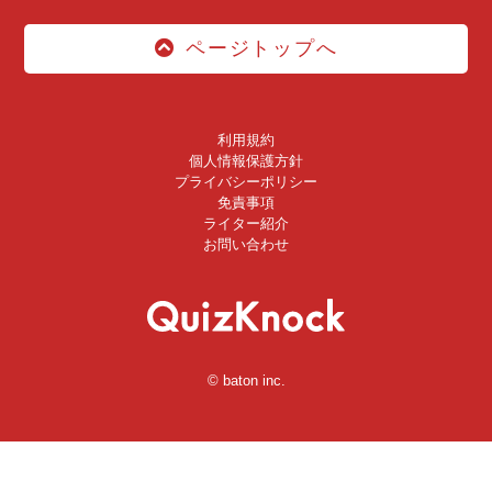
ページトップへ
利用規約
個人情報保護方針
プライバシーポリシー
免責事項
ライター紹介
お問い合わせ
© baton inc.